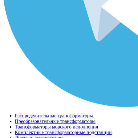
Распределительные трансформаторы
Преобразовательные трансформаторы
Трансформаторы морского исполнения
Комплектные трансформаторные подстанции
Дизельные генераторы