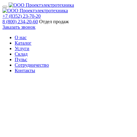
+7 (8352) 23-70-20
8 (800) 234-20-60
Отдел продаж
Заказать звонок
О нас
Каталог
Услуги
Склад
Пульс
Сотрудничество
Контакты