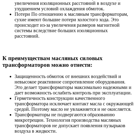
увеличения изоляционных расстояний в воздухе и
ухудшением условий охлаждения обмоток.
Потери По отношению к масляным трансформаторам,
сухие имеют большие потери холостого хода. Это
происходит из-за увеличения размеров магнитной
системы вследствие больших изоляционных
расстояний.
К преимуществам масляных силовых
трансформаторов можно отнести:
Защищенность обмоток от внешних воздействий и
невысокое реактивное сопротивление оборудования.
Это делает трансформаторы максимально надежными и
дает возможность ослабить контроль при эксплуатации.
Герметичность конструкции качественного
трансформатора исключает контакт масла с окружающей
средой. Поэтому масло не увлажняется и не окисляется.
Трансформаторы не подвергаются образованию
микротрещин. Технология производства масляных
трансформаторов не допускает появления пузырьков
воздуха в жидкости.