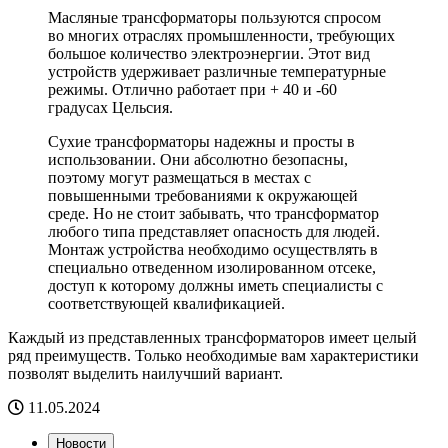
Масляные трансформаторы пользуются спросом
во многих отраслях промышленности, требующих
большое количество электроэнергии. Этот вид
устройств удерживает различные температурные
режимы. Отлично работает при + 40 и -60
градусах Цельсия.
Сухие трансформаторы надежны и просты в
использовании. Они абсолютно безопасны,
поэтому могут размещаться в местах с
повышенными требованиями к окружающей
среде. Но не стоит забывать, что трансформатор
любого типа представляет опасность для людей.
Монтаж устройства необходимо осуществлять в
специально отведенном изолированном отсеке,
доступ к которому должны иметь специалисты с
соответствующей квалификацией.
Каждый из представленных трансформаторов имеет целый
ряд преимуществ. Только необходимые вам характеристики
позволят выделить наилучший вариант.
11.05.2024
Новости