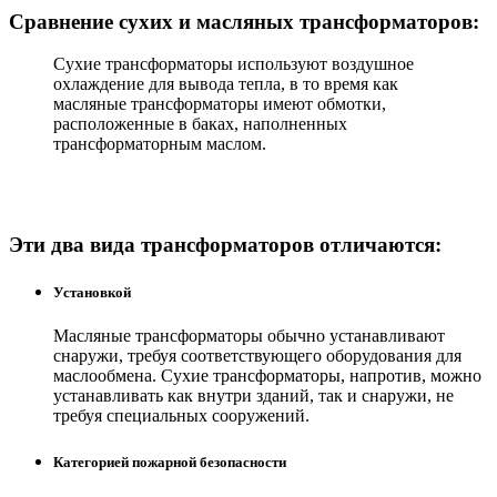
Сравнение сухих и масляных трансформаторов:
Сухие трансформаторы используют воздушное
охлаждение для вывода тепла, в то время как
масляные трансформаторы имеют обмотки,
расположенные в баках, наполненных
трансформаторным маслом.
Эти два вида трансформаторов отличаются:
Установкой
Масляные трансформаторы обычно устанавливают
снаружи, требуя соответствующего оборудования для
маслообмена. Сухие трансформаторы, напротив, можно
устанавливать как внутри зданий, так и снаружи, не
требуя специальных сооружений.
Категорией пожарной безопасности