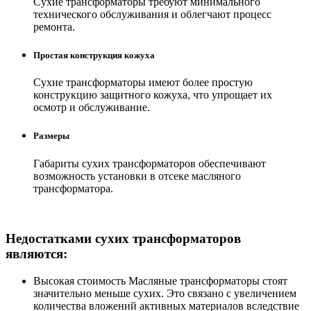
Сухие трансформаторы требуют минимального
технического обслуживания и облегчают процесс
ремонта.
Простая конструкция кожуха
Сухие трансформаторы имеют более простую
конструкцию защитного кожуха, что упрощает их
осмотр и обслуживание.
Размеры
Габариты сухих трансформаторов обеспечивают
возможность установки в отсеке масляного
трансформатора.
Недостатками сухих трансформаторов
являются:
Высокая стоимость Масляные трансформаторы стоят
значительно меньше сухих. Это связано с увеличением
количества вложений активных материалов вследствие