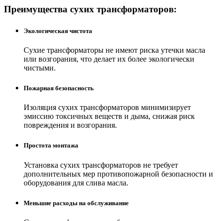
Преимущества сухих трансформаторов:
Экологическая чистота
Сухие трансформаторы не имеют риска утечки масла
или возгорания, что делает их более экологически
чистыми.
Пожарная безопасность
Изоляция сухих трансформаторов минимизирует
эмиссию токсичных веществ и дыма, снижая риск
повреждения и возгорания.
Простота монтажа
Установка сухих трансформаторов не требует
дополнительных мер противопожарной безопасности и
оборудования для слива масла.
Меньшие расходы на обслуживание