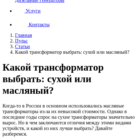
Дизельные генераторы
Услуги
Контакты
Главная
Пульс
Статьи
Какой трансформатор выбрать: cухой или масляный?
Какой трансформатор
выбрать: cухой или
масляный?
Когда-то в России в основном использовались масляные
трансформаторы из-за их невысокой стоимости. Однако в
последние годы спрос на сухие трансформаторы значительно
вырос. Но в чем заключаются отличия между этими видами
устройств, и какой из них лучше выбрать? Давайте
разберемся.