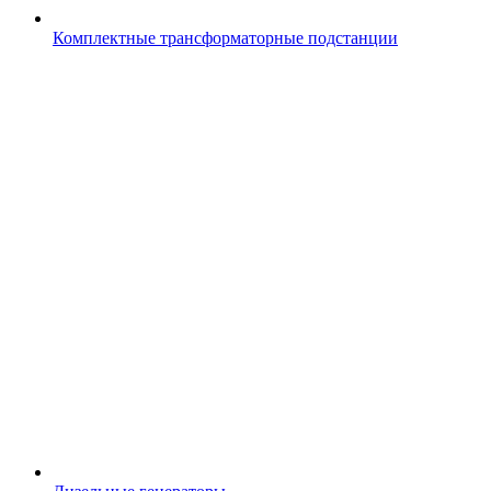
Комплектные трансформаторные подстанции