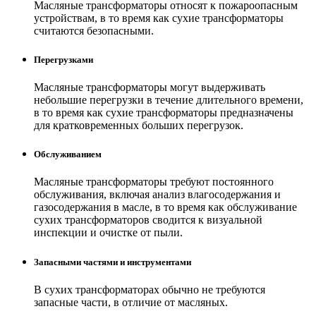
Масляные трансформаторы относят к пожароопасным
устройствам, в то время как сухие трансформаторы
считаются безопасными.
Перегрузками
Масляные трансформаторы могут выдерживать
небольшие перегрузки в течение длительного времени,
в то время как сухие трансформаторы предназначены
для кратковременных больших перегрузок.
Обслуживанием
Масляные трансформаторы требуют постоянного
обслуживания, включая анализ влагосодержания и
газосодержания в масле, в то время как обслуживание
сухих трансформаторов сводится к визуальной
инспекции и очистке от пыли.
Запасными частями и инструментами
В сухих трансформаторах обычно не требуются
запасные части, в отличие от масляных.